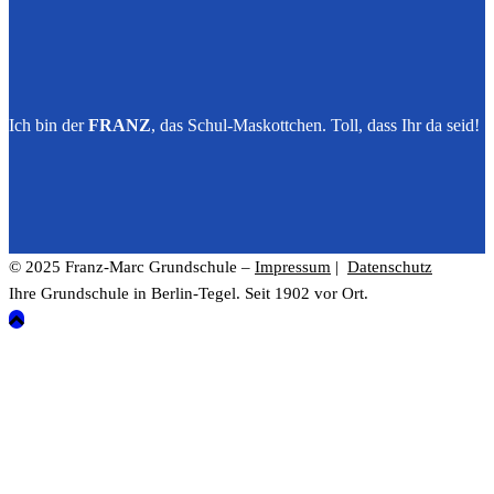
Ich bin der
FRANZ
, das Schul-Maskottchen. Toll, dass Ihr da seid!
© 2025 Franz-Marc Grundschule –
Impressum
|
Datenschutz
Ihre Grundschule in Berlin-Tegel. Seit 1902 vor Ort.