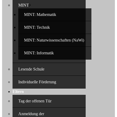
MINT
MINT: Mathematik
MINT: Technik
MINT: Naturwissenschaften (NaWi)
MINT: Informatik
Lesende Schule
Individuelle Förderung
Eltern
Tag der offenen Tür
Anmeldung der