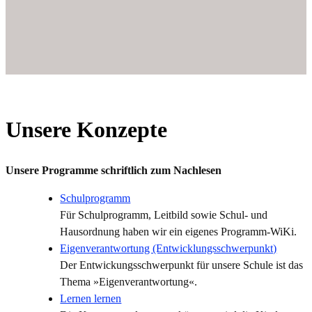
Unsere Konzepte
Unsere Programme schriftlich zum Nachlesen
Schulprogramm
Für Schulprogramm, Leitbild sowie Schul- und
Hausordnung haben wir ein eigenes Programm-WiKi.
Eigenverantwortung (Entwicklungsschwerpunkt)
Der Entwickungsschwerpunkt für unsere Schule ist das
Thema »Eigenverantwortung«.
Lernen lernen