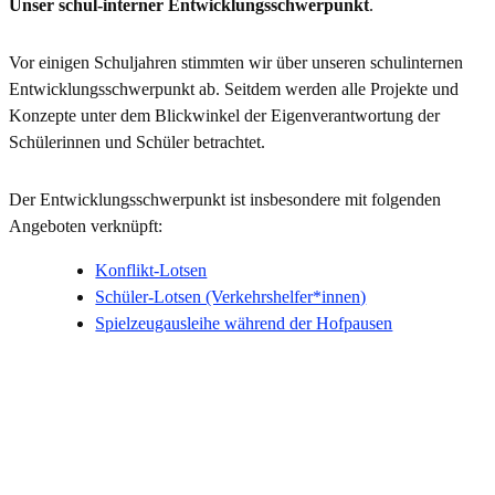
Unser schul-interner Entwicklungsschwerpunkt
.
Vor einigen Schuljahren stimmten wir über unseren schulinternen
Entwicklungsschwerpunkt ab. Seitdem werden alle Projekte und
Konzepte unter dem Blickwinkel der Eigenverantwortung der
Schülerinnen und Schüler betrachtet.
Der Entwicklungsschwerpunkt ist insbesondere mit folgenden
Angeboten verknüpft:
Konflikt-Lotsen
Schüler-Lotsen (Verkehrshelfer*innen)
Spielzeugausleihe während der Hofpausen