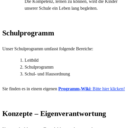
Die Kompetenz, lernen zu können, wird die Kinder
unserer Schule ein Leben lang begleiten.
Schulprogramm
Unser Schulprogramm umfasst folgende Bereiche:
Leitbild
Schulprogramm
Schul- und Hausordnung
Sie finden es in einem eigenen
Programm-Wiki
: Bitte hier klicken!
Konzepte – Eigenverantwortung