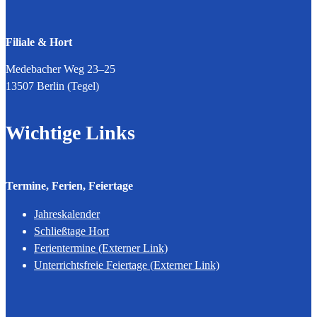
Filiale & Hort
Medebacher Weg 23–25
13507 Berlin (Tegel)
Wichtige Links
Termine, Ferien, Feiertage
Jahreskalender
Schließtage Hort
Ferientermine (Externer Link)
Unterrichtsfreie Feiertage (Externer Link)