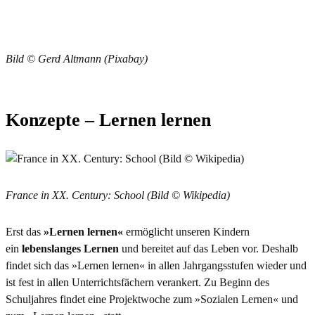
Bild © Gerd Altmann (Pixabay)
Konzepte – Lernen lernen
France in XX. Century: School (Bild © Wikipedia)
Erst das
»Lernen lernen«
ermöglicht unseren Kindern
ein
lebenslanges Lernen
und bereitet auf das Leben vor. Deshalb
findet sich das »Lernen lernen« in allen Jahrgangsstufen wieder und
ist fest in allen Unterrichtsfächern verankert. Zu Beginn des
Schuljahres findet eine Projektwoche zum »Sozialen Lernen« und