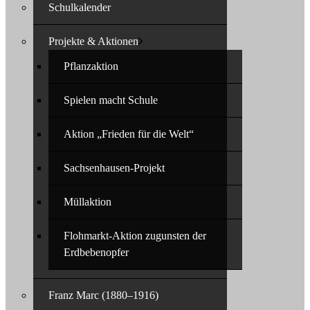
Schulkalender
Projekte & Aktionen
Pflanzaktion
Spielen macht Schule
Aktion „Frieden für die Welt“
Sachsenhausen-Projekt
Müllaktion
Flohmarkt-Aktion zugunsten der
Erdbebenopfer
Franz Marc (1880–1916)