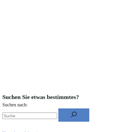
Suchen Sie etwas bestimmtes?
Suchen nach: