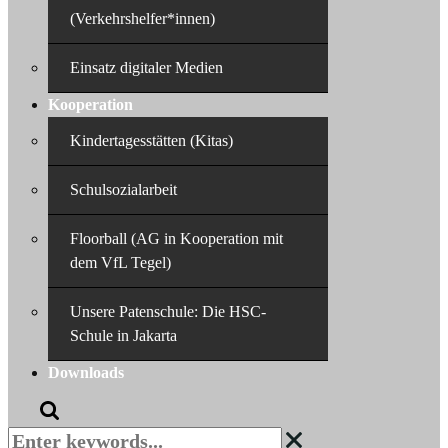
(Verkehrshelfer*innen)
Einsatz digitaler Medien
Kooperation
Kindertagesstätten (Kitas)
Schulsozialarbeit
Floorball (AG in Kooperation mit
dem VfL Tegel)
Unsere Patenschule: Die HSC-
Schule in Jakarta
Downloads