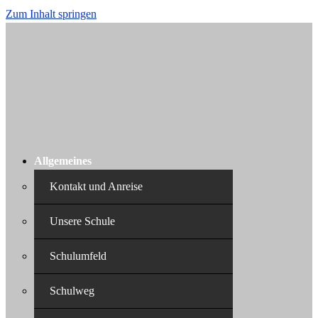
Zum Inhalt springen
Allgemeines
Kontakt und Anreise
Unsere Schule
Schulumfeld
Schulweg