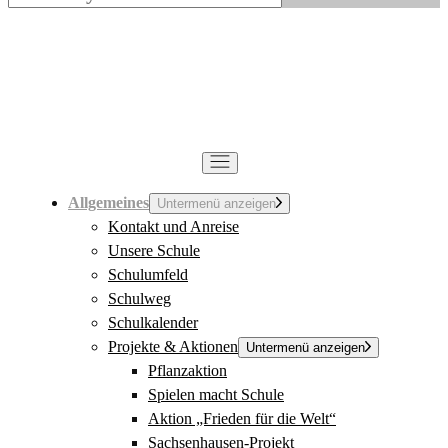
Allgemeines
Untermenü anzeigen
Kontakt und Anreise
Unsere Schule
Schulumfeld
Schulweg
Schulkalender
Projekte & Aktionen
Untermenü anzeigen
Pflanzaktion
Spielen macht Schule
Aktion „Frieden für die Welt“
Sachsenhausen-Projekt