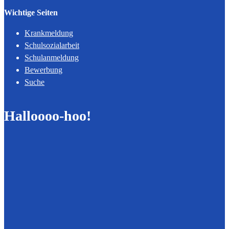
Wichtige Seiten
Krankmeldung
Schulsozialarbeit
Schulanmeldung
Bewerbung
Suche
Halloooo-hoo!