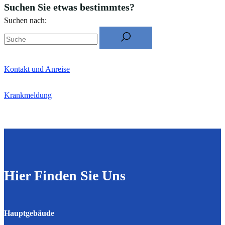
Suchen Sie etwas bestimmtes?
Suchen nach:
Kontakt und Anreise
Krankmeldung
Hier Finden Sie Uns
Hauptgebäude