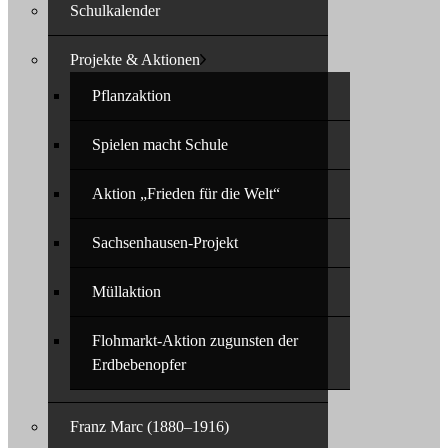
Schulkalender
Projekte & Aktionen
Pflanzaktion
Spielen macht Schule
Aktion „Frieden für die Welt“
Sachsenhausen-Projekt
Müllaktion
Flohmarkt-Aktion zugunsten der
Erdbebenopfer
Franz Marc (1880–1916)