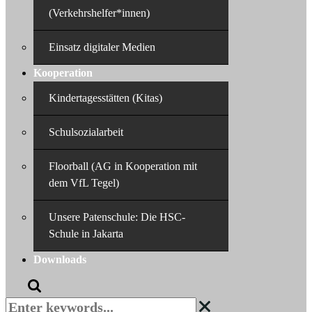
(Verkehrshelfer*innen)
Einsatz digitaler Medien
Kooperation
Kindertagesstätten (Kitas)
Schulsozialarbeit
Floorball (AG in Kooperation mit
dem VfL Tegel)
Unsere Patenschule: Die HSC-
Schule in Jakarta
Downloads