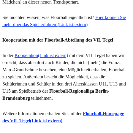
Mädchen) an dieser neuen Trendsportart.
Sie möchten wissen, was Floorball eigentlich ist?
Hier können Sie
mehr über das Spiel erfahren!
(Link ist extern)
Kooperation mit der Floorball-Abteilung des VfL Tegel
In der
Kooperation
(Link ist extern)
mit dem VfL Tegel haben wir
erreicht, dass ab sofort auch Kinder, die nicht (mehr) die Franz-
Marc-Grundschule besuchen, eine Möglichkeit erhalten, Floorball
zu spielen. Außerdem besteht die Möglichkeit, dass die
Schülerinnen und Schüler in den drei Altersklassen U11, U13 und
U15 am Spielbetrieb der
Floorball-Regionalliga Berlin-
Brandenburg
teilnehmen.
Weitere Informationen erhalten Sie auf der
Floorball-Homepage
des VfL Tegel
(Link ist extern)
.