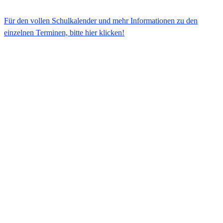
Für den vollen Schulkalender und mehr Informationen zu den
einzelnen Terminen, bitte hier klicken!