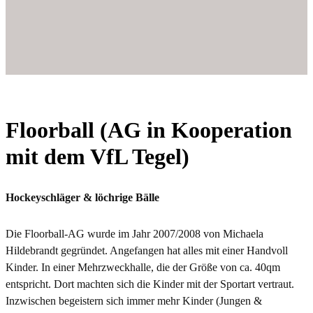
Floorball (AG in Kooperation
mit dem VfL Tegel)
Hockeyschläger & löchrige Bälle
Die Floorball-AG wurde im Jahr 2007/2008 von Michaela
Hildebrandt gegründet. Angefangen hat alles mit einer Handvoll
Kinder. In einer Mehrzweckhalle, die der Größe von ca. 40qm
entspricht. Dort machten sich die Kinder mit der Sportart vertraut.
Inzwischen begeistern sich immer mehr Kinder (Jungen &