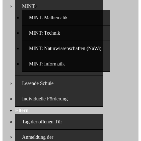
MINT
MINT: Mathematik
MINT: Technik
MINT: Naturwissenschaften (NaWi)
MINT: Informatik
Lesende Schule
Individuelle Förderung
Eltern
Tag der offenen Tür
Anmeldung der