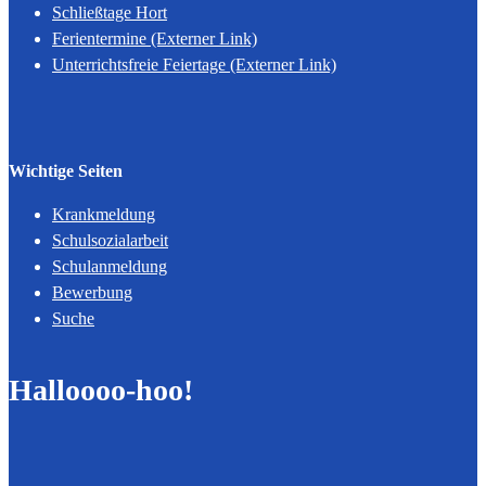
Schließtage Hort
Ferientermine (Externer Link)
Unterrichtsfreie Feiertage (Externer Link)
Wichtige Seiten
Krankmeldung
Schulsozialarbeit
Schulanmeldung
Bewerbung
Suche
Halloooo-hoo!