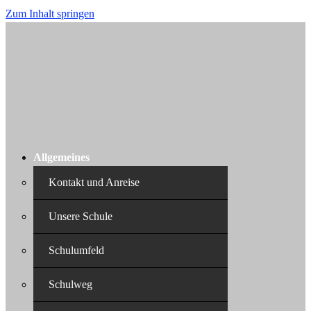
Zum Inhalt springen
Allgemeines
Kontakt und Anreise
Unsere Schule
Schulumfeld
Schulweg