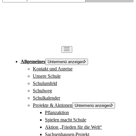
Allgemeines
Untermenü anzeigen
Kontakt und Anreise
Unsere Schule
Schulumfeld
Schulweg
Schulkalender
Projekte & Aktionen
Untermenü anzeigen
Pflanzaktion
Spielen macht Schule
Aktion „Frieden für die Welt“
Sachsenhausen-Projekt